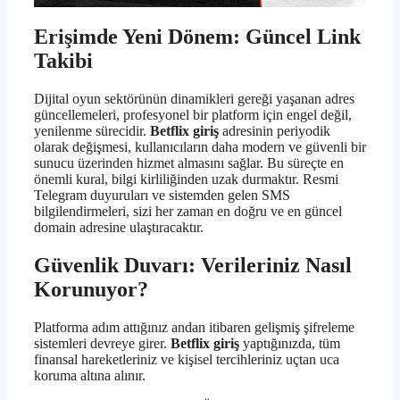
Erişimde Yeni Dönem: Güncel Link
Takibi
Dijital oyun sektörünün dinamikleri gereği yaşanan adres
güncellemeleri, profesyonel bir platform için engel değil,
yenilenme sürecidir.
Betflix giriş
adresinin periyodik
olarak değişmesi, kullanıcıların daha modern ve güvenli bir
sunucu üzerinden hizmet almasını sağlar. Bu süreçte en
önemli kural, bilgi kirliliğinden uzak durmaktır. Resmi
Telegram duyuruları ve sistemden gelen SMS
bilgilendirmeleri, sizi her zaman en doğru ve en güncel
domain adresine ulaştıracaktır.
Güvenlik Duvarı: Verileriniz Nasıl
Korunuyor?
Platforma adım attığınız andan itibaren gelişmiş şifreleme
sistemleri devreye girer.
Betflix giriş
yaptığınızda, tüm
finansal hareketleriniz ve kişisel tercihleriniz uçtan uca
koruma altına alınır.