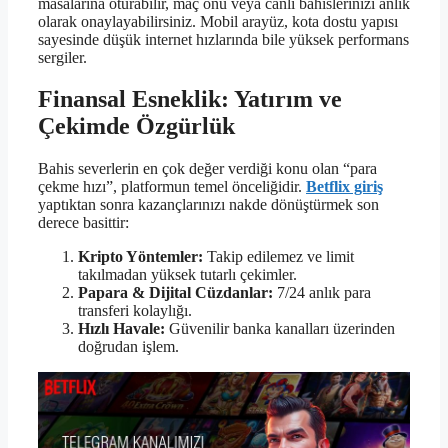
masalarına oturabilir, maç önü veya canlı bahislerinizi anlık
olarak onaylayabilirsiniz. Mobil arayüz, kota dostu yapısı
sayesinde düşük internet hızlarında bile yüksek performans
sergiler.
Finansal Esneklik: Yatırım ve
Çekimde Özgürlük
Bahis severlerin en çok değer verdiği konu olan “para
çekme hızı”, platformun temel önceliğidir.
Betflix giriş
yaptıktan sonra kazançlarınızı nakde dönüştürmek son
derece basittir:
Kripto Yöntemler:
Takip edilemez ve limit
takılmadan yüksek tutarlı çekimler.
Papara & Dijital Cüzdanlar:
7/24 anlık para
transferi kolaylığı.
Hızlı Havale:
Güvenilir banka kanalları üzerinden
doğrudan işlem.