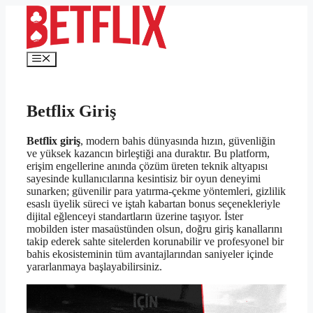
İçeriğe
atla
Menü
Betflix Giriş
Betflix giriş
, modern bahis dünyasında hızın, güvenliğin
ve yüksek kazancın birleştiği ana duraktır. Bu platform,
erişim engellerine anında çözüm üreten teknik altyapısı
sayesinde kullanıcılarına kesintisiz bir oyun deneyimi
sunarken; güvenilir para yatırma-çekme yöntemleri, gizlilik
esaslı üyelik süreci ve iştah kabartan bonus seçenekleriyle
dijital eğlenceyi standartların üzerine taşıyor. İster
mobilden ister masaüstünden olsun, doğru giriş kanallarını
takip ederek sahte sitelerden korunabilir ve profesyonel bir
bahis ekosisteminin tüm avantajlarından saniyeler içinde
yararlanmaya başlayabilirsiniz.