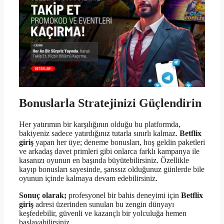
Bonuslarla Stratejinizi Güçlendirin
Her yatırımın bir karşılığının olduğu bu platformda,
bakiyeniz sadece yatırdığınız tutarla sınırlı kalmaz.
Betflix
giriş
yapan her üye; deneme bonusları, hoş geldin paketleri
ve arkadaş davet primleri gibi onlarca farklı kampanya ile
kasanızı oyunun en başında büyütebilirsiniz. Özellikle
kayıp bonusları sayesinde, şanssız olduğunuz günlerde bile
oyunun içinde kalmaya devam edebilirsiniz.
Sonuç olarak;
profesyonel bir bahis deneyimi için
Betflix
giriş
adresi üzerinden sunulan bu zengin dünyayı
keşfedebilir, güvenli ve kazançlı bir yolculuğa hemen
başlayabilirsiniz.